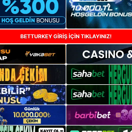
BETTURKEY GİRİŞ İÇİN TIKLAYINIZ!