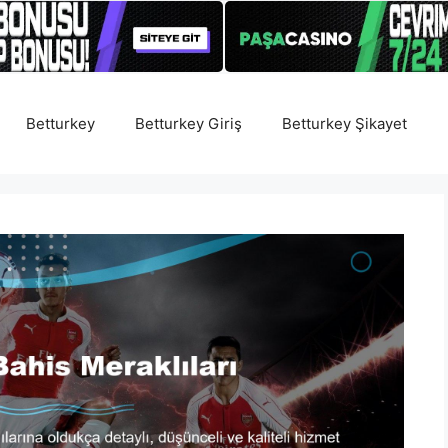
Betturkey
Betturkey Giriş
Betturkey Şikayet