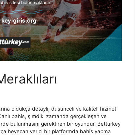
eraklıları
rına oldukça detaylı, düşünceli ve kaliteli hizmet
 Canlı bahis, şimdiki zamanda gerçekleşen ve
erde bulunmasını gerektiren bir oyundur. Betturkey
ukça heyecan verici bir platformda bahis yapma