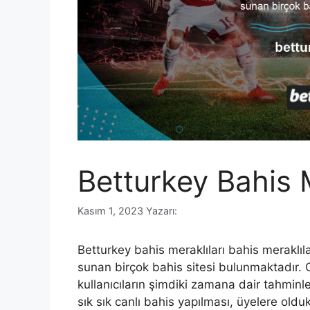
Betturkey Bahis M
Kasım 1, 2023
Yazarı:
Betturkey bahis meraklıları bahis meraklıla
sunan birçok bahis sitesi bulunmaktadır.
kullanıcıların şimdiki zamana dair tahminl
sık sık canlı bahis yapılması, üyelere old