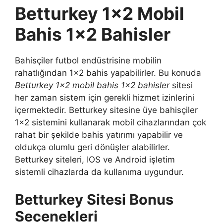
Betturkey 1×2 Mobil
Bahis 1×2 Bahisler
Bahisçiler futbol endüstrisine mobilin
rahatlığından 1×2 bahis yapabilirler. Bu konuda
Betturkey 1×2 mobil bahis 1×2 bahisler
sitesi
her zaman sistem için gerekli hizmet izinlerini
içermektedir. Betturkey sitesine üye bahisçiler
1×2 sistemini kullanarak mobil cihazlarından çok
rahat bir şekilde bahis yatırımı yapabilir ve
oldukça olumlu geri dönüşler alabilirler.
Betturkey siteleri, IOS ve Android işletim
sistemli cihazlarda da kullanıma uygundur.
Betturkey Sitesi Bonus
Seçenekleri