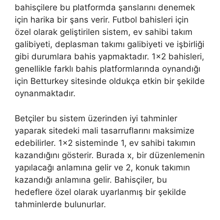
bahisçilere bu platformda şanslarını denemek
için harika bir şans verir. Futbol bahisleri için
özel olarak geliştirilen sistem, ev sahibi takım
galibiyeti, deplasman takımı galibiyeti ve işbirliği
gibi durumlara bahis yapmaktadır. 1×2 bahisleri,
genellikle farklı bahis platformlarında oynandığı
için Betturkey sitesinde oldukça etkin bir şekilde
oynanmaktadır.
Betçiler bu sistem üzerinden iyi tahminler
yaparak sitedeki mali tasarruflarını maksimize
edebilirler. 1×2 sisteminde 1, ev sahibi takımın
kazandığını gösterir. Burada x, bir düzenlemenin
yapılacağı anlamına gelir ve 2, konuk takımın
kazandığı anlamına gelir. Bahisçiler, bu
hedeflere özel olarak uyarlanmış bir şekilde
tahminlerde bulunurlar.