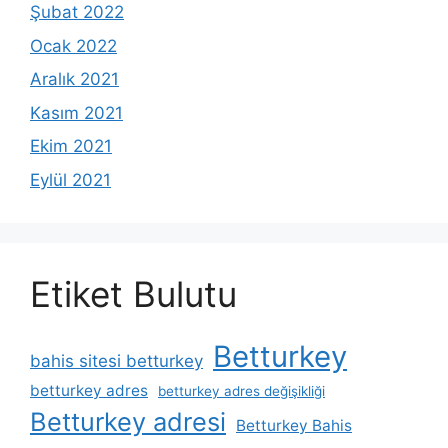
Şubat 2022
Ocak 2022
Aralık 2021
Kasım 2021
Ekim 2021
Eylül 2021
Etiket Bulutu
Betturkey
bahis sitesi betturkey
betturkey adres
betturkey adres değişikliği
Betturkey adresi
Betturkey Bahis