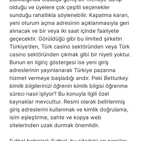
olduğu ve üyelere çok çeşitli seçenekler
sunduğu rahatlıkla söylenebilir. Kapatma kararı,
yeni oturum açma adresinin açıklanmasıyla geri
alınacak ve bir veya iki saat içinde faaliyete
geçecektir. Görüldüğü gibi bu limited şirketin
Türkiye’den, Türk casino sektöründen veya Türk
casino sektöründen çıkmak gibi bir niyeti yoktur.
Bunun en ilginç göstergesi ise yeni giriş
adreslerinin yayınlanarak Türkiye pazarına
hizmet vermeye başladığı andır. Peki
Betturkey
kimlik bilgilerinizi öğrenin
kimlik bilgisi öğrenme
süreci nasıl işliyor? Bu konuyla ilgili özel
kaynaklar mevcuttur. Resmi olarak belirlenmiş
giriş adreslerini kullanmak ve kimlik doğrulama,
isim eşleştirme, sahte ve kopya web
sitelerinden uzak durmak önemlidir.