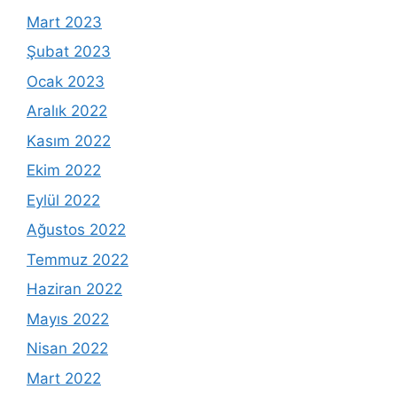
Mart 2023
Şubat 2023
Ocak 2023
Aralık 2022
Kasım 2022
Ekim 2022
Eylül 2022
Ağustos 2022
Temmuz 2022
Haziran 2022
Mayıs 2022
Nisan 2022
Mart 2022