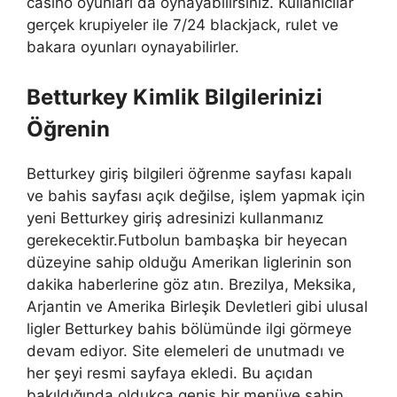
casino oyunları da oynayabilirsiniz. Kullanıcılar
gerçek krupiyeler ile 7/24 blackjack, rulet ve
bakara oyunları oynayabilirler.
Betturkey Kimlik Bilgilerinizi
Öğrenin
Betturkey giriş bilgileri öğrenme sayfası kapalı
ve bahis sayfası açık değilse, işlem yapmak için
yeni Betturkey giriş adresinizi kullanmanız
gerekecektir.Futbolun bambaşka bir heyecan
düzeyine sahip olduğu Amerikan liglerinin son
dakika haberlerine göz atın. Brezilya, Meksika,
Arjantin ve Amerika Birleşik Devletleri gibi ulusal
ligler Betturkey bahis bölümünde ilgi görmeye
devam ediyor. Site elemeleri de unutmadı ve
her şeyi resmi sayfaya ekledi. Bu açıdan
bakıldığında oldukça geniş bir menüye sahip