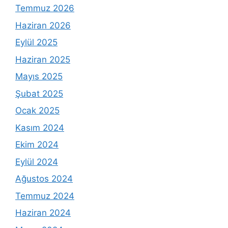
Temmuz 2026
Haziran 2026
Eylül 2025
Haziran 2025
Mayıs 2025
Şubat 2025
Ocak 2025
Kasım 2024
Ekim 2024
Eylül 2024
Ağustos 2024
Temmuz 2024
Haziran 2024